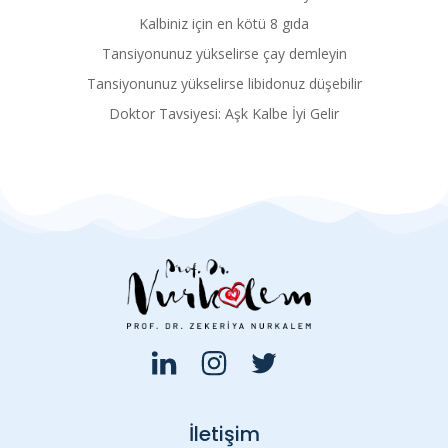
Kalbiniz için en kötü 8 gıda
Tansiyonunuz yükselirse çay demleyin
Tansiyonunuz yükselirse libidonuz düşebilir
Doktor Tavsiyesi: Aşk Kalbe İyi Gelir
İletişim